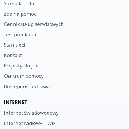
Strefa klienta
Zdalna pomoc
Cennik usług serwisowych
Test prędkości
Stan sieci
Kontakt
Projekty Unijne
Centrum pomocy
Dostępność cyfrowa
INTERNET
Internet światłowodowy
Internet radiowy – WiFi