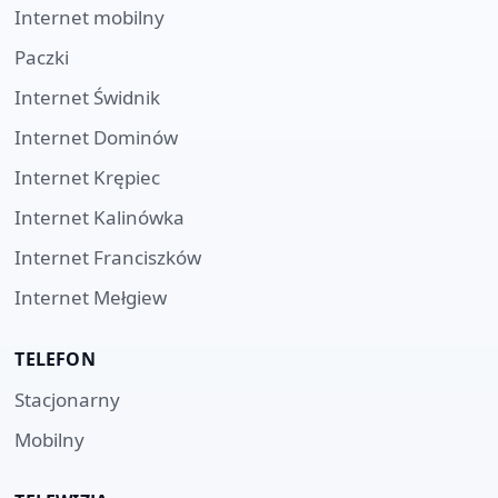
Internet mobilny
Paczki
Internet
Świdnik
Internet
Dominów
Internet
Krępiec
Internet
Kalinówka
Internet
Franciszków
Internet
Mełgiew
TELEFON
Stacjonarny
Mobilny