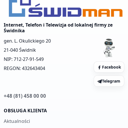
Internet, Telefon i Telewizja od lokalnej firmy ze
Świdnika
gen. L. Okulickiego 20
21-040 Świdnik
NIP: 712-27-91-549
Facebook
REGON: 432643404
Telegram
+48 (81) 458 00 00
OBSŁUGA KLIENTA
Aktualności