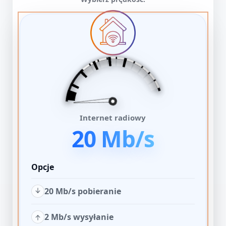
Internet radiowy
20 Mb/s
Opcje
20 Mb/s pobieranie
2 Mb/s wysyłanie