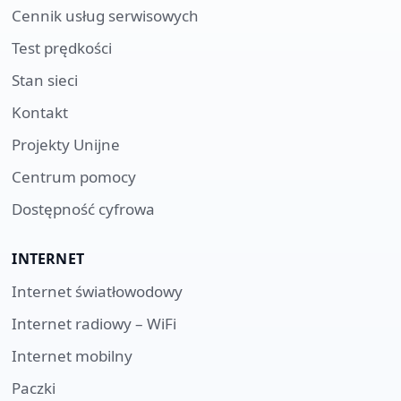
Cennik usług serwisowych
Test prędkości
Stan sieci
Kontakt
Projekty Unijne
Centrum pomocy
Dostępność cyfrowa
INTERNET
Internet światłowodowy
Internet radiowy – WiFi
Internet mobilny
Paczki