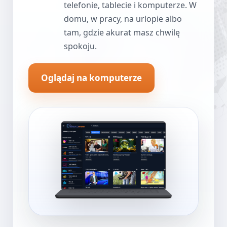
telefonie, tablecie i komputerze. W
domu, w pracy, na urlopie albo
tam, gdzie akurat masz chwilę
spokoju.
Oglądaj na komputerze