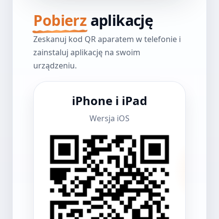
Pobierz
aplikację
Zeskanuj kod QR aparatem w telefonie i
zainstaluj aplikację na swoim
urządzeniu.
iPhone i iPad
Wersja iOS