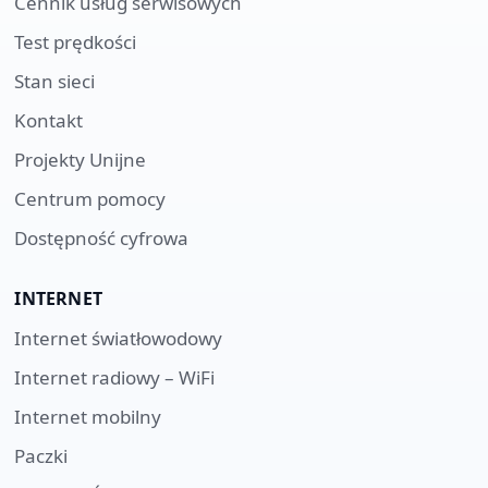
Cennik usług serwisowych
Test prędkości
Stan sieci
Kontakt
Projekty Unijne
Centrum pomocy
Dostępność cyfrowa
INTERNET
Internet światłowodowy
Internet radiowy – WiFi
Internet mobilny
Paczki