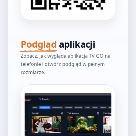
Podgląd
aplikacji
Zobacz, jak wygląda aplikacja TV GO na
telefonie i otwórz podgląd w pełnym
rozmiarze.