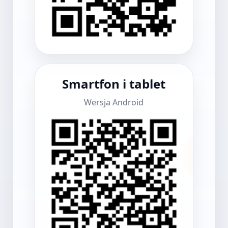
Smartfon i tablet
Wersja Android