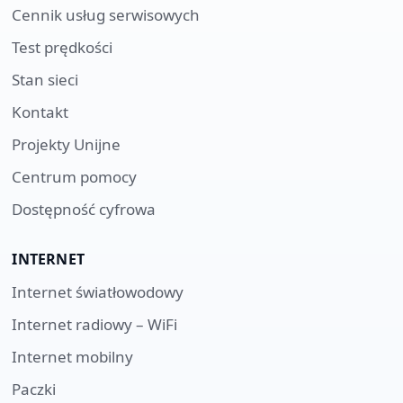
Cennik usług serwisowych
Test prędkości
Stan sieci
Kontakt
Projekty Unijne
Centrum pomocy
Dostępność cyfrowa
INTERNET
Internet światłowodowy
Internet radiowy – WiFi
Internet mobilny
Paczki