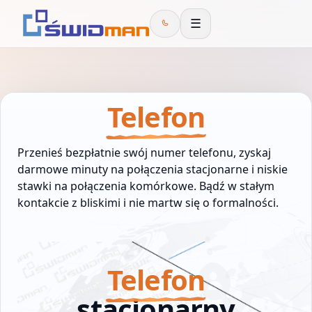
☰
Telefon
Przenieś bezpłatnie swój numer telefonu, zyskaj
darmowe minuty na połączenia stacjonarne i niskie
stawki na połączenia komórkowe. Bądź w stałym
kontakcie z bliskimi i nie martw się o formalności.
Telefon
stacjonarny