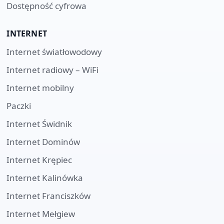
Dostępność cyfrowa
INTERNET
Internet światłowodowy
Internet radiowy – WiFi
Internet mobilny
Paczki
Internet
Świdnik
Internet
Dominów
Internet
Krępiec
Internet
Kalinówka
Internet
Franciszków
Internet
Mełgiew