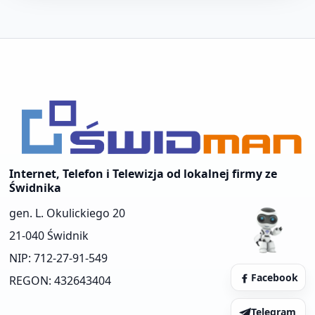
Internet, Telefon i Telewizja od lokalnej firmy ze
Świdnika
gen. L. Okulickiego 20
21-040 Świdnik
NIP: 712-27-91-549
Facebook
REGON: 432643404
Telegram