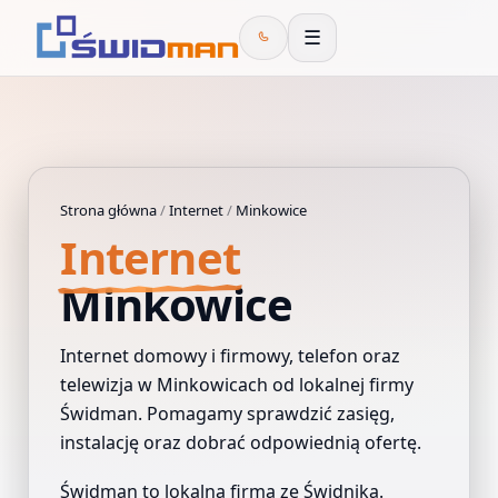
☰
Strona główna
/
Internet
/
Minkowice
Internet
Minkowice
Internet domowy i firmowy, telefon oraz
telewizja w Minkowicach od lokalnej firmy
Świdman. Pomagamy sprawdzić zasięg,
instalację oraz dobrać odpowiednią ofertę.
Świdman to lokalna firma ze Świdnika.