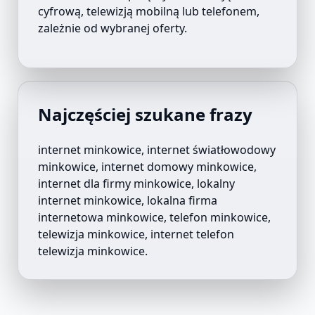
cyfrową, telewizją mobilną lub telefonem,
zależnie od wybranej oferty.
Najczęściej szukane frazy
internet
minkowice
, internet światłowodowy
minkowice
, internet domowy
minkowice
,
internet dla firmy
minkowice
, lokalny
internet
minkowice
, lokalna firma
internetowa
minkowice
, telefon
minkowice
,
telewizja
minkowice
, internet telefon
telewizja
minkowice
.