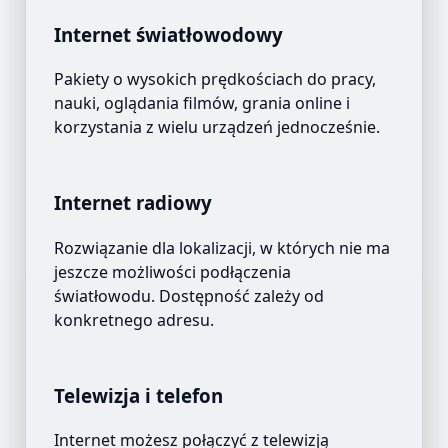
Internet światłowodowy
Pakiety o wysokich prędkościach do pracy,
nauki, oglądania filmów, grania online i
korzystania z wielu urządzeń jednocześnie.
Internet radiowy
Rozwiązanie dla lokalizacji, w których nie ma
jeszcze możliwości podłączenia
światłowodu. Dostępność zależy od
konkretnego adresu.
Telewizja i telefon
Internet możesz połączyć z telewizją