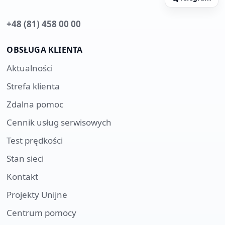
+48 (81) 458 00 00
OBSŁUGA KLIENTA
Aktualności
Strefa klienta
Zdalna pomoc
Cennik usług serwisowych
Test prędkości
Stan sieci
Kontakt
Projekty Unijne
Centrum pomocy