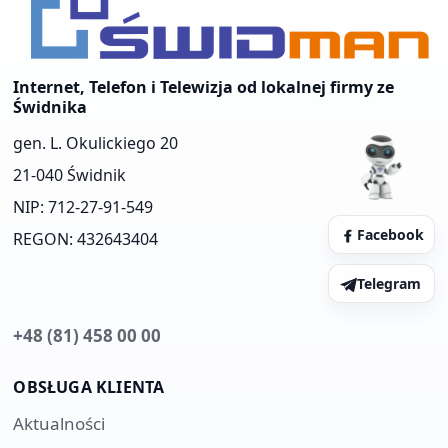
Internet, Telefon i Telewizja od lokalnej firmy ze
Świdnika
gen. L. Okulickiego 20
21-040 Świdnik
NIP: 712-27-91-549
Facebook
REGON: 432643404
Telegram
+48 (81) 458 00 00
OBSŁUGA KLIENTA
Aktualności