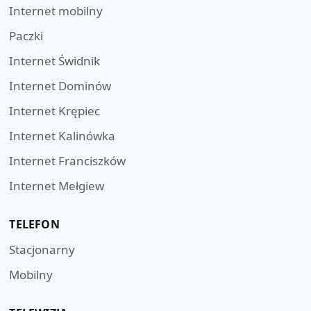
Internet mobilny
Paczki
Internet
Świdnik
Internet
Dominów
Internet
Krępiec
Internet
Kalinówka
Internet
Franciszków
Internet
Mełgiew
TELEFON
Stacjonarny
Mobilny