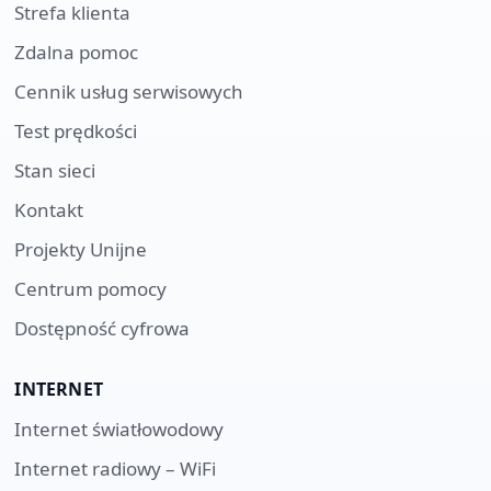
Strefa klienta
Zdalna pomoc
Cennik usług serwisowych
Test prędkości
Stan sieci
Kontakt
Projekty Unijne
Centrum pomocy
Dostępność cyfrowa
INTERNET
Internet światłowodowy
Internet radiowy – WiFi