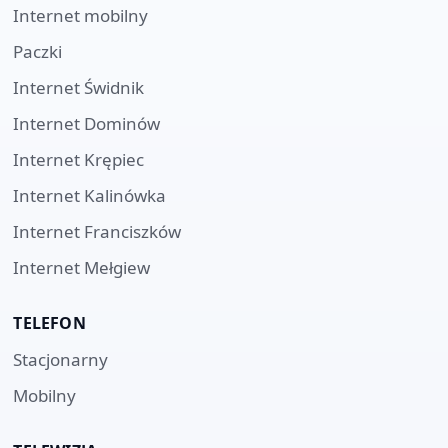
Internet mobilny
Paczki
Internet
Świdnik
Internet
Dominów
Internet
Krępiec
Internet
Kalinówka
Internet
Franciszków
Internet
Mełgiew
TELEFON
Stacjonarny
Mobilny