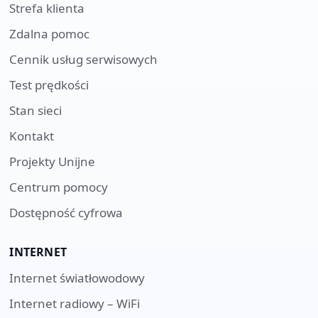
Strefa klienta
Zdalna pomoc
Cennik usług serwisowych
Test prędkości
Stan sieci
Kontakt
Projekty Unijne
Centrum pomocy
Dostępność cyfrowa
INTERNET
Internet światłowodowy
Internet radiowy – WiFi