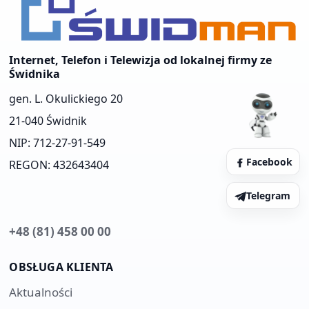
Internet, Telefon i Telewizja od lokalnej firmy ze
Świdnika
gen. L. Okulickiego 20
21-040 Świdnik
NIP: 712-27-91-549
Facebook
REGON: 432643404
Telegram
+48 (81) 458 00 00
OBSŁUGA KLIENTA
Aktualności