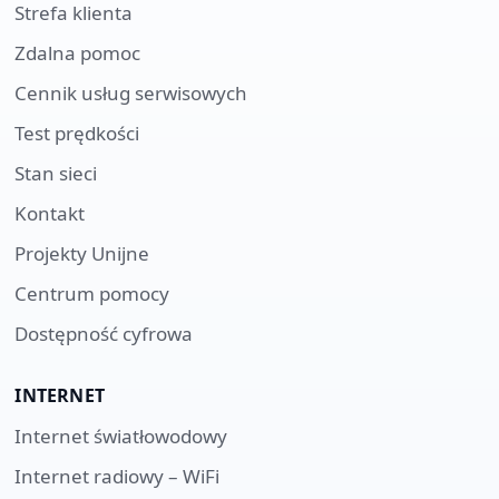
Strefa klienta
Zdalna pomoc
Cennik usług serwisowych
Test prędkości
Stan sieci
Kontakt
Projekty Unijne
Centrum pomocy
Dostępność cyfrowa
INTERNET
Internet światłowodowy
Internet radiowy – WiFi