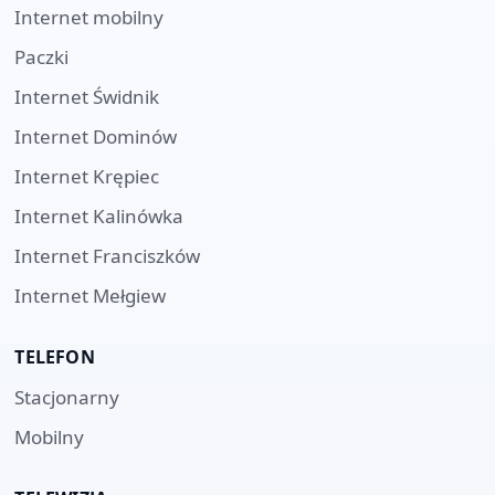
Internet mobilny
Paczki
Internet
Świdnik
Internet
Dominów
Internet
Krępiec
Internet
Kalinówka
Internet
Franciszków
Internet
Mełgiew
TELEFON
Stacjonarny
Mobilny