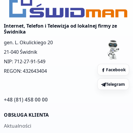
Internet, Telefon i Telewizja od lokalnej firmy ze
Świdnika
gen. L. Okulickiego 20
21-040 Świdnik
NIP: 712-27-91-549
Facebook
REGON: 432643404
Telegram
+48 (81) 458 00 00
OBSŁUGA KLIENTA
Aktualności