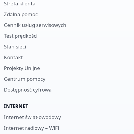
Strefa klienta
Zdalna pomoc
Cennik usług serwisowych
Test prędkości
Stan sieci
Kontakt
Projekty Unijne
Centrum pomocy
Dostępność cyfrowa
INTERNET
Internet światłowodowy
Internet radiowy – WiFi