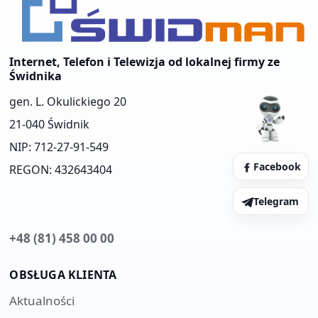
Internet, Telefon i Telewizja od lokalnej firmy ze
Świdnika
gen. L. Okulickiego 20
21-040 Świdnik
NIP: 712-27-91-549
Facebook
REGON: 432643404
Telegram
+48 (81) 458 00 00
OBSŁUGA KLIENTA
Aktualności