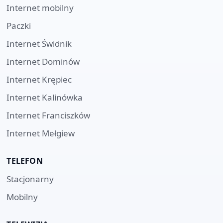
Internet mobilny
Paczki
Internet
Świdnik
Internet
Dominów
Internet
Krępiec
Internet
Kalinówka
Internet
Franciszków
Internet
Mełgiew
TELEFON
Stacjonarny
Mobilny